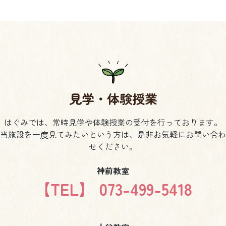
見学・体験授業
はぐみでは、常時見学や体験授業の受付を行っております。
当施設を一度見てみたいという方は、是非お気軽にお問い合わ
せください。
神前教室
【TEL】 073-499-5418