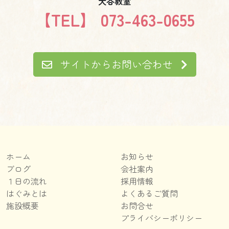
大谷教室
【TEL】 073-463-0655
サイトからお問い合わせ
ホーム
お知らせ
ブログ
会社案内
１日の流れ
採用情報
はぐみとは
よくあるご質問
施設概要
お問合せ
プライバシーポリシー