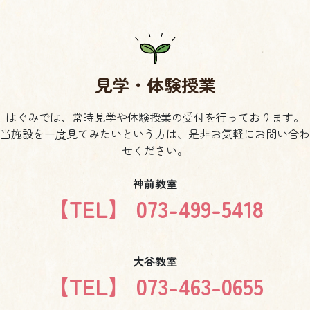
見学・体験授業
はぐみでは、常時見学や体験授業の受付を行っております。
当施設を一度見てみたいという方は、是非お気軽にお問い合わ
せください。
神前教室
【TEL】 073-499-5418
大谷教室
【TEL】 073-463-0655