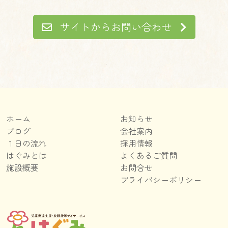
サイトからお問い合わせ
ホーム
お知らせ
ブログ
会社案内
１日の流れ
採用情報
はぐみとは
よくあるご質問
施設概要
お問合せ
プライバシーポリシー