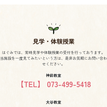
見学・体験授業
はぐみでは、常時見学や体験授業の受付を行っております。
当施設を一度見てみたいという方は、是非お気軽にお問い合わ
せください。
神前教室
【TEL】 073-499-5418
大谷教室