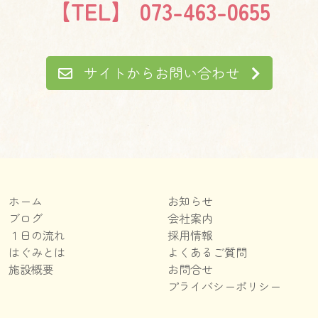
【TEL】 073-463-0655
サイトからお問い合わせ
ホーム
お知らせ
ブログ
会社案内
１日の流れ
採用情報
はぐみとは
よくあるご質問
施設概要
お問合せ
プライバシーポリシー