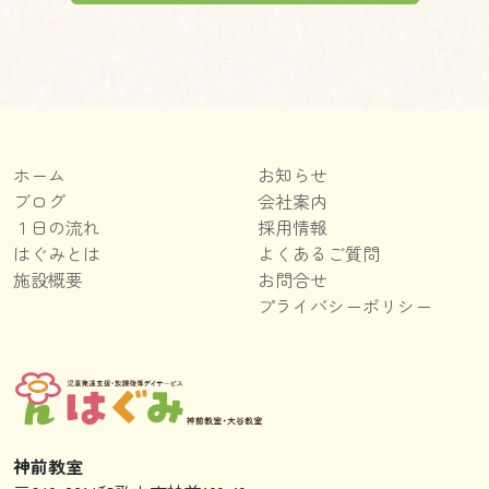
ホーム
お知らせ
ブログ
会社案内
１日の流れ
採用情報
はぐみとは
よくあるご質問
施設概要
お問合せ
プライバシーポリシー
神前教室