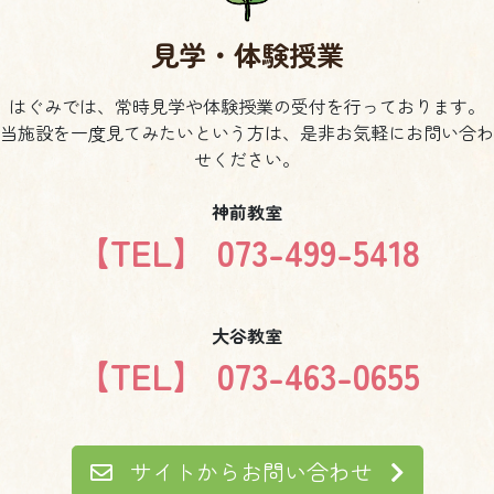
見学・体験授業
はぐみでは、常時見学や体験授業の受付を行っております。
当施設を一度見てみたいという方は、是非お気軽にお問い合わ
せください。
神前教室
【TEL】 073-499-5418
大谷教室
【TEL】 073-463-0655
サイトからお問い合わせ