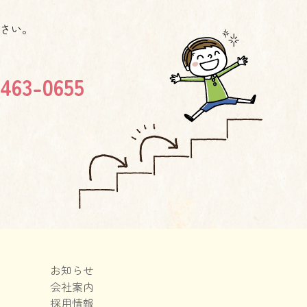
さい。
463-0655
お知らせ
会社案内
採用情報