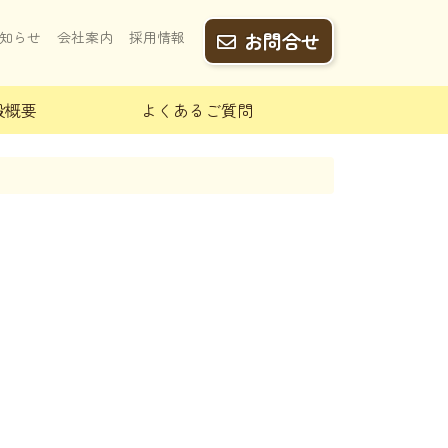
知らせ
会社案内
採用情報
お問合せ
設概要
よくあるご質問