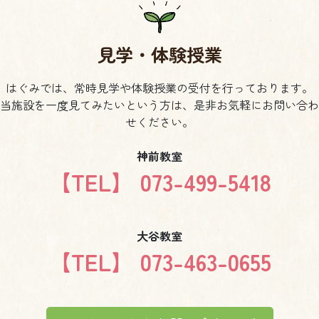
見学・体験授業
はぐみでは、常時見学や体験授業の受付を行っております。
当施設を一度見てみたいという方は、是非お気軽にお問い合わ
せください。
神前教室
【TEL】 073-499-5418
大谷教室
【TEL】 073-463-0655