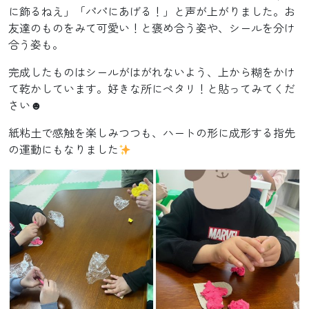
に飾るねえ」「パパにあげる！」と声が上がりました。お
友達のものをみて可愛い！と褒め合う姿や、シールを分け
合う姿も。
完成したものはシールがはがれないよう、上から糊をかけ
て乾かしています。好きな所にペタリ！と貼ってみてくだ
さい☻
紙粘土で感触を楽しみつつも、ハートの形に成形する指先
の運動にもなりました