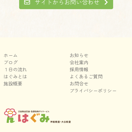
サイトからお問い合わせ
ホーム
お知らせ
ブログ
会社案内
１日の流れ
採用情報
はぐみとは
よくあるご質問
施設概要
お問合せ
プライバシーポリシー