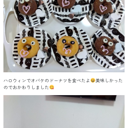
ハロウィンでオバケのドーナツを食べたよ
美味しかった
のでおかわりしました