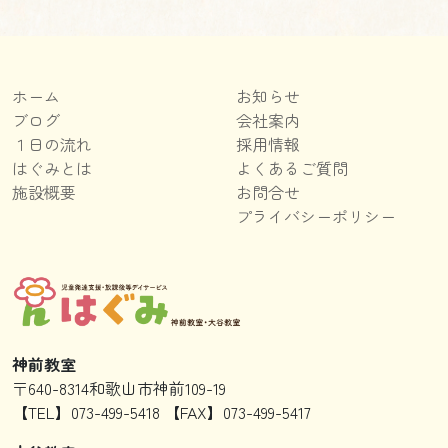
ホーム
お知らせ
ブログ
会社案内
１日の流れ
採用情報
はぐみとは
よくあるご質問
施設概要
お問合せ
プライバシーポリシー
神前教室
〒640-8314和歌山市神前109-19
【TEL】073-499-5418 【FAX】073-499-5417