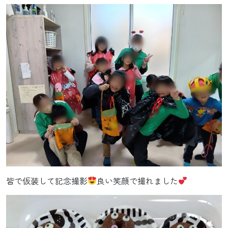
皆で仮装して記念撮影
良い笑顔で撮れました