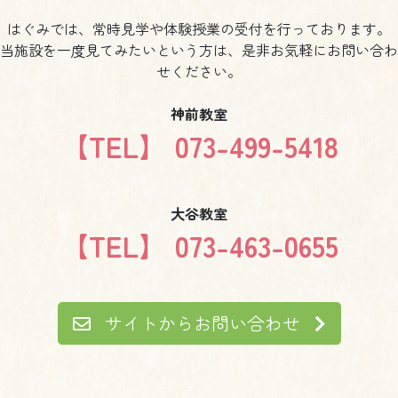
はぐみでは、常時見学や体験授業の受付を行っております。
当施設を一度見てみたいという方は、是非お気軽にお問い合わ
せください。
神前教室
【TEL】 073-499-5418
大谷教室
【TEL】 073-463-0655
サイトからお問い合わせ