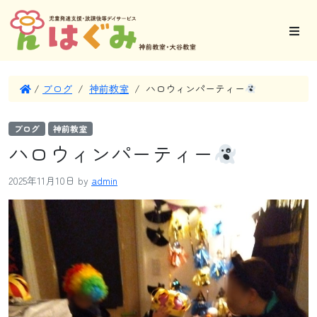
/
ブログ
/
神前教室
/
ハロウィンパーティー
ブログ
神前教室
ハロウィンパーティー
2025年11月10日
by
admin