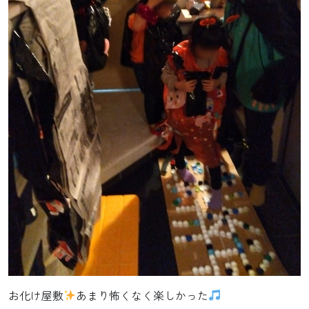
お化け屋敷
あまり怖くなく楽しかった