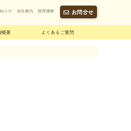
知らせ
会社案内
採用情報
お問合せ
設概要
よくあるご質問