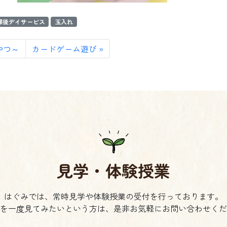
課後デイサービス
玉入れ
やつ～
カードゲーム遊び
見学・体験授業
はぐみでは、常時見学や体験授業の受付を行っております。
を一度見てみたいという方は、是非お気軽にお問い合わせくだ