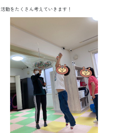
る活動をたくさん考えていきます！