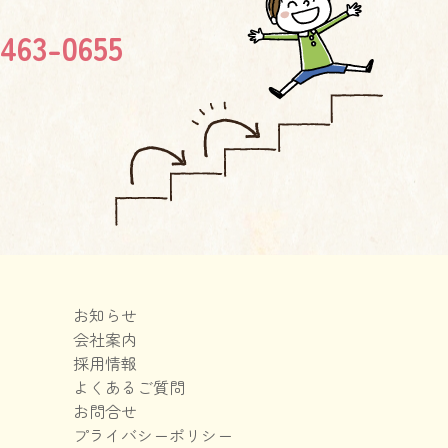
463-0655
お知らせ
会社案内
採用情報
よくあるご質問
お問合せ
プライバシーポリシー