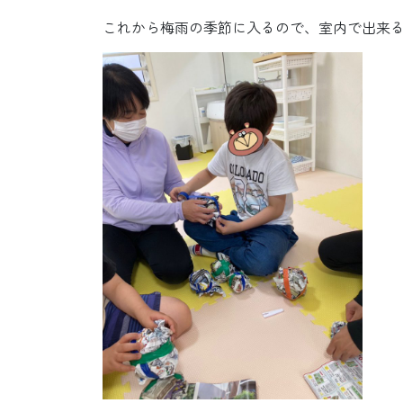
これから梅雨の季節に入るので、室内で出来