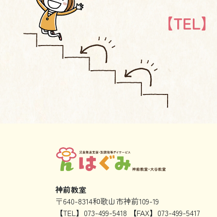
【TEL】 0
神前教室
〒640-8314和歌山市神前109-19
【TEL】073-499-5418 【FAX】073-499-5417