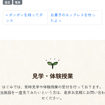
遠足
電車
ポンポンを持ってダ
お菓子のネックレスを作っ
ンス
たよ
見学・体験授業
はぐみでは、常時見学や体験授業の受付を行っております。
当施設を一度見てみたいという方は、是非お気軽にお問い合わ
せください。