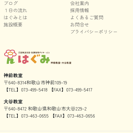
ブログ
会社案内
１日の流れ
採用情報
はぐみとは
よくあるご質問
施設概要
お問合せ
プライバシーポリシー
神前教室
〒640-8314和歌山市神前109-19
【TEL】073-499-5418 【FAX】073-499-5417
大谷教室
〒640-8472 和歌山県和歌山市大谷229-2
【TEL】073-463-0655 【FAX】073-463-0656