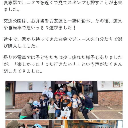
貴志駅で、ニタマを近くで見てスタンプも押すことが出来
ました。
交通公園は、お弁当をお友達と一緒に食べ、その後、遊具
や自転車で思いっきり遊びました！
途中で、家から持ってきたお金でジュースを自分たちで選
び購入しました。
帰りの電車では子どもたちは少し疲れた様子もありました
が、「楽しかった！また行きたい！」という声がたくさん
聞こえてきました。