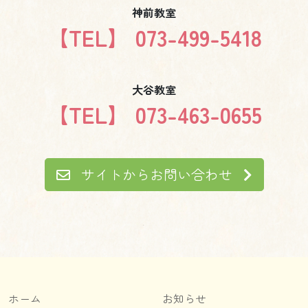
神前教室
【TEL】 073-499-5418
大谷教室
【TEL】 073-463-0655
サイトからお問い合わせ
ホーム
お知らせ