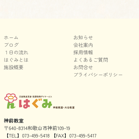
ホーム
お知らせ
ブログ
会社案内
１日の流れ
採用情報
はぐみとは
よくあるご質問
施設概要
お問合せ
プライバシーポリシー
神前教室
〒640-8314和歌山市神前109-19
【TEL】073-499-5418 【FAX】073-499-5417