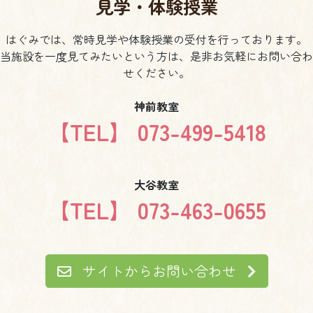
見学・体験授業
はぐみでは、常時見学や体験授業の受付を行っております。
当施設を一度見てみたいという方は、是非お気軽にお問い合わ
せください。
神前教室
【TEL】 073-499-5418
大谷教室
【TEL】 073-463-0655
サイトからお問い合わせ