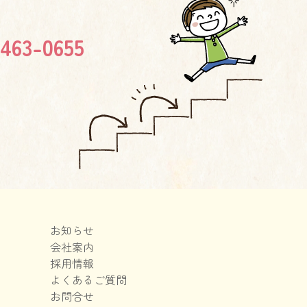
463-0655
お知らせ
会社案内
採用情報
よくあるご質問
お問合せ