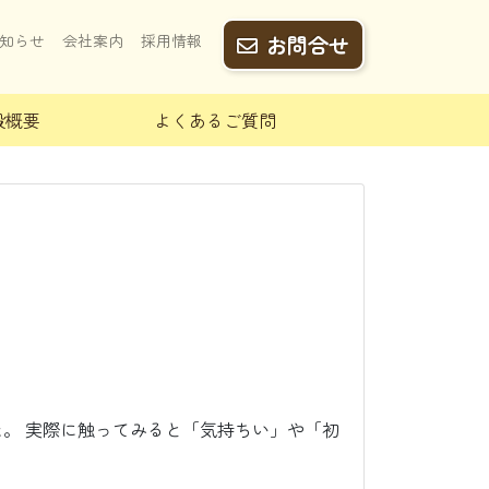
知らせ
会社案内
採用情報
お問合せ
設概要
よくあるご質問
。 実際に触ってみると「気持ちい」や「初