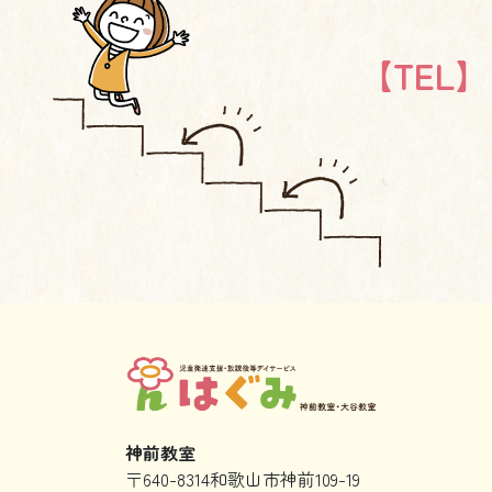
【TEL】 0
神前教室
〒640-8314和歌山市神前109-19