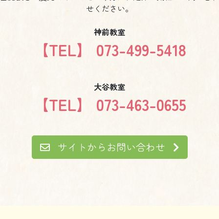
せください。
神前教室
【TEL】 073-499-5418
大谷教室
【TEL】 073-463-0655
サイトからお問い合わせ