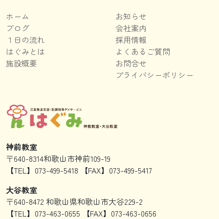
ホーム
お知らせ
ブログ
会社案内
１日の流れ
採用情報
はぐみとは
よくあるご質問
施設概要
お問合せ
プライバシーポリシー
神前教室
〒640-8314和歌山市神前109-19
【TEL】073-499-5418 【FAX】073-499-5417
大谷教室
〒640-8472 和歌山県和歌山市大谷229-2
【TEL】073-463-0655 【FAX】073-463-0656