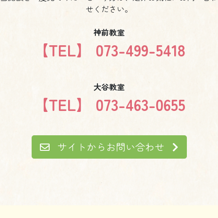
せください。
神前教室
【TEL】 073-499-5418
大谷教室
【TEL】 073-463-0655
サイトからお問い合わせ