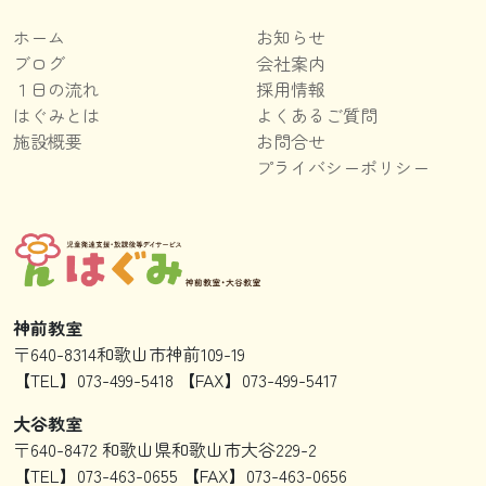
ホーム
お知らせ
ブログ
会社案内
１日の流れ
採用情報
はぐみとは
よくあるご質問
施設概要
お問合せ
プライバシーポリシー
神前教室
〒640-8314和歌山市神前109-19
【TEL】073-499-5418 【FAX】073-499-5417
大谷教室
〒640-8472 和歌山県和歌山市大谷229-2
【TEL】073-463-0655 【FAX】073-463-0656