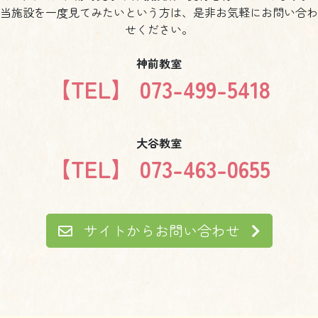
当施設を一度見てみたいという方は、是非お気軽にお問い合わ
せください。
神前教室
【TEL】 073-499-5418
大谷教室
【TEL】 073-463-0655
サイトからお問い合わせ