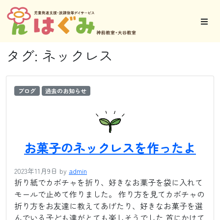
タグ:
ネックレス
ブログ
過去のお知らせ
お菓子のネックレスを作ったよ
2023年11月9日
by
admin
折り紙でカボチャを折り、好きなお菓子を袋に入れて
モールで止めて作りました。 作り方を見てカボチャの
折り方をお友達に教えてあげたり、好きなお菓子を選
んでいる子ども達がとても楽しそうでした 首にかけて