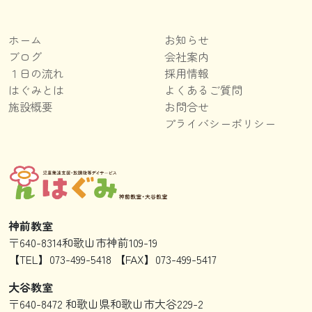
ホーム
お知らせ
ブログ
会社案内
１日の流れ
採用情報
はぐみとは
よくあるご質問
施設概要
お問合せ
プライバシーポリシー
神前教室
〒640-8314和歌山市神前109-19
【TEL】073-499-5418 【FAX】073-499-5417
大谷教室
〒640-8472 和歌山県和歌山市大谷229-2