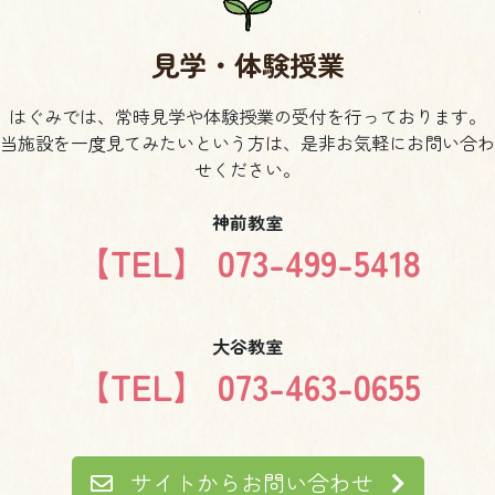
見学・体験授業
はぐみでは、常時見学や体験授業の受付を行っております。
当施設を一度見てみたいという方は、是非お気軽にお問い合わ
せください。
神前教室
【TEL】 073-499-5418
大谷教室
【TEL】 073-463-0655
サイトからお問い合わせ